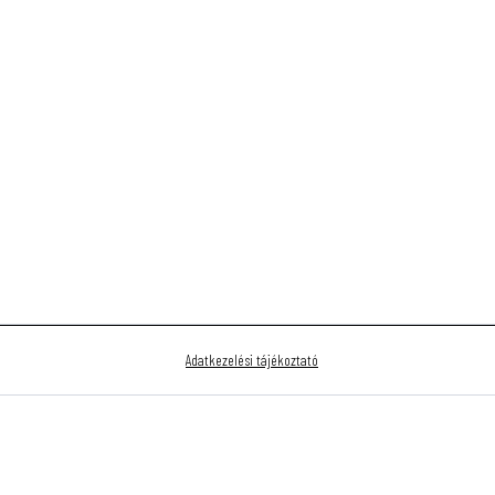
Adatkezelési tájékoztató